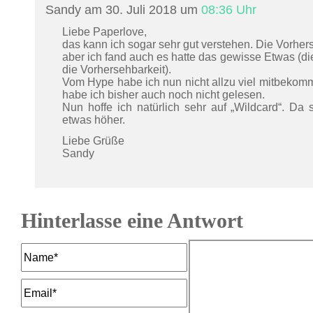
Sandy am 30. Juli 2018 um
08:36 Uhr
Liebe Paperlove,
das kann ich sogar sehr gut verstehen. Die Vorherse
aber ich fand auch es hatte das gewisse Etwas (die
die Vorhersehbarkeit).
Vom Hype habe ich nun nicht allzu viel mitbeko
habe ich bisher auch noch nicht gelesen.
Nun hoffe ich natürlich sehr auf „Wildcard“. D
etwas höher.
Liebe Grüße
Sandy
Hinterlasse eine Antwort