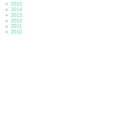
2015
2014
2013
2012
2011
2010