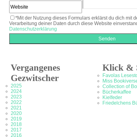
*Mit der Nutzung dieses Formulars erklärst du dich mit 
Verarbeitung deiner Daten durch diese Website einverstan
Datenschutzerklärung
Vergangenes
Klick & 
Gezwitscher
Favolas Lesesto
Miss Bookivers
2025
Collection of B
2024
Bücherkaffee
2023
Kielfeder
2022
Friedelchens B
2021
2020
2019
2018
2017
2016