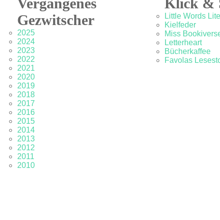
Vergangenes
Klick & 
Gezwitscher
Little Words Lit
Kielfeder
2025
Miss Bookivers
2024
Letterheart
2023
Bücherkaffee
2022
Favolas Lesesto
2021
2020
2019
2018
2017
2016
2015
2014
2013
2012
2011
2010