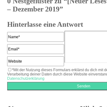
0 Nestgeflüster zu “[Neuer Leses
– Dezember 2019”
Hinterlasse eine Antwort
*Mit der Nutzung dieses Formulars erklärst du dich mit 
Verarbeitung deiner Daten durch diese Website einverstan
Datenschutzerklärung