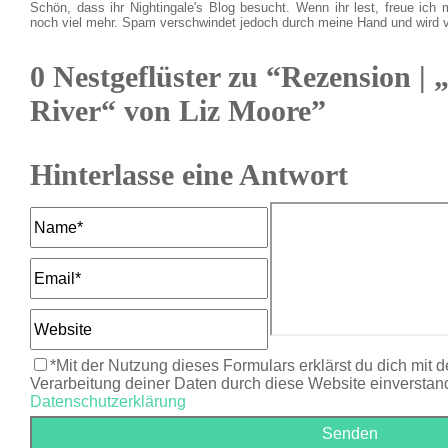
Schön, dass ihr Nightingale's Blog besucht. Wenn ihr lest, freue ich 
noch viel mehr. Spam verschwindet jedoch durch meine Hand und wird 
0 Nestgeflüster zu “Rezension |
River“ von Liz Moore”
Hinterlasse eine Antwort
*Mit der Nutzung dieses Formulars erklärst du dich mit 
Verarbeitung deiner Daten durch diese Website einverstan
Datenschutzerklärung