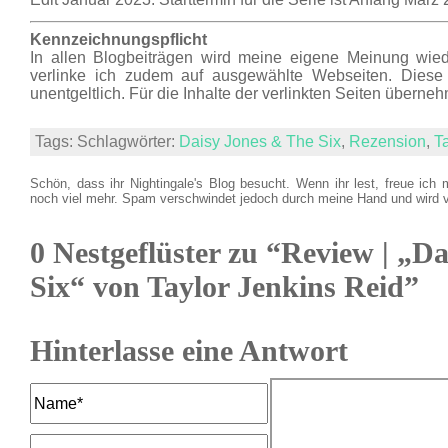
Kennzeichnungspflicht
In allen Blogbeiträgen wird meine eigene Meinung wie
verlinke ich zudem auf ausgewählte Webseiten. Diese L
unentgeltlich. Für die Inhalte der verlinkten Seiten überne
Tags: Schlagwörter:
Daisy Jones & The Six
,
Rezension
,
T
Schön, dass ihr Nightingale's Blog besucht. Wenn ihr lest, freue ich 
noch viel mehr. Spam verschwindet jedoch durch meine Hand und wird 
0 Nestgeflüster zu “Review | „D
Six“ von Taylor Jenkins Reid”
Hinterlasse eine Antwort