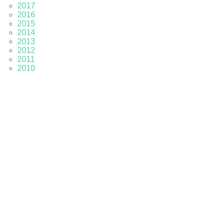
2017
2016
2015
2014
2013
2012
2011
2010