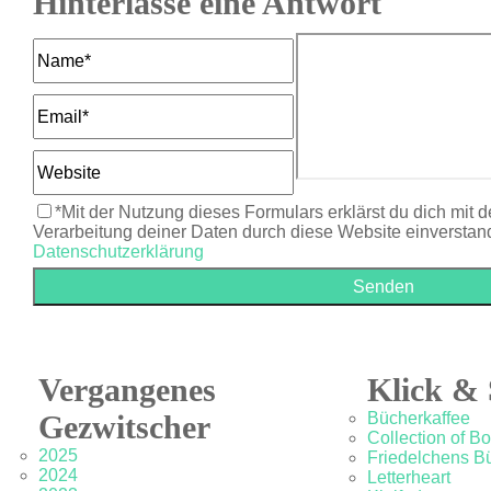
Hinterlasse eine Antwort
*Mit der Nutzung dieses Formulars erklärst du dich mit 
Verarbeitung deiner Daten durch diese Website einverstan
Datenschutzerklärung
Vergangenes
Klick & 
Gezwitscher
Bücherkaffee
Collection of B
2025
Friedelchens B
2024
Letterheart