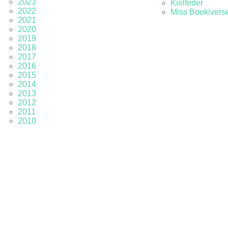
2023
Kielfeder
2022
Miss Bookivers
2021
2020
2019
2018
2017
2016
2015
2014
2013
2012
2011
2010