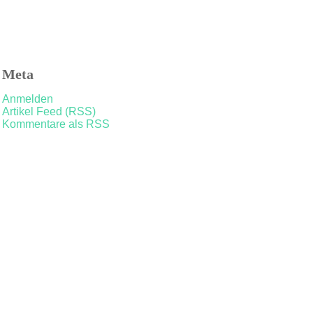
Meta
Anmelden
Artikel Feed (RSS)
Kommentare als RSS