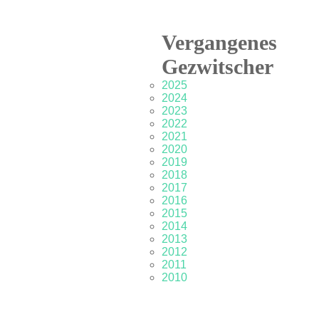
Vergangenes
Gezwitscher
2025
2024
2023
2022
2021
2020
2019
2018
2017
2016
2015
2014
2013
2012
2011
2010