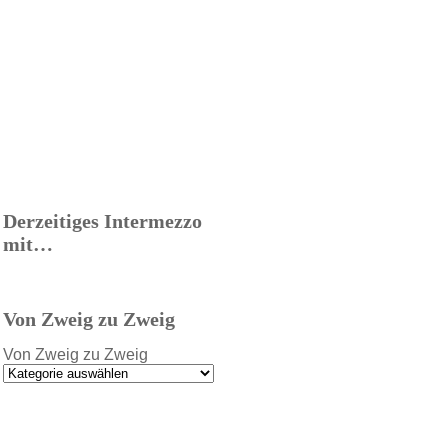
Derzeitiges Intermezzo
mit…
Von Zweig zu Zweig
Von Zweig zu Zweig