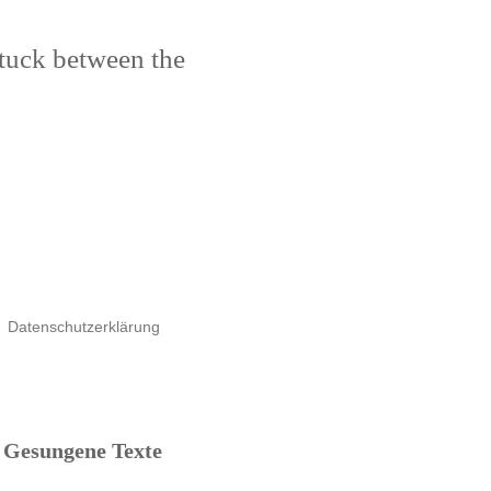
stuck between the
Datenschutzerklärung
Gesungene Texte