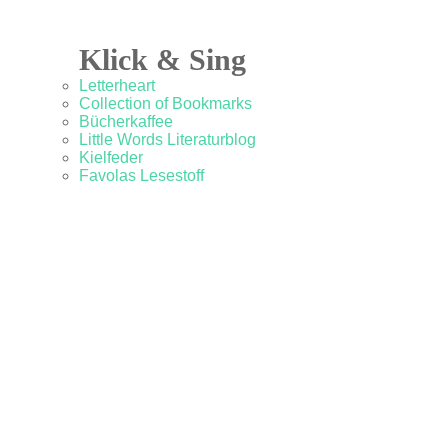
Klick & Sing
Letterheart
Collection of Bookmarks
Bücherkaffee
Little Words Literaturblog
Kielfeder
Favolas Lesestoff