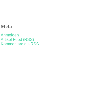
Meta
Anmelden
Artikel Feed (RSS)
Kommentare als RSS