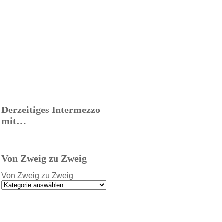
Derzeitiges Intermezzo
mit…
Von Zweig zu Zweig
Von Zweig zu Zweig