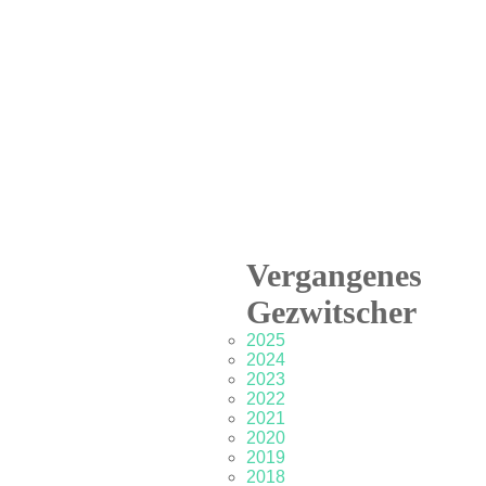
Vergangenes
Gezwitscher
2025
2024
2023
2022
2021
2020
2019
2018