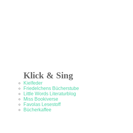
Klick & Sing
Kielfeder
Friedelchens Bücherstube
Little Words Literaturblog
Miss Bookiverse
Favolas Lesestoff
Bücherkaffee