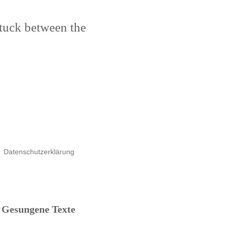
stuck between the
Datenschutzerklärung
Gesungene Texte