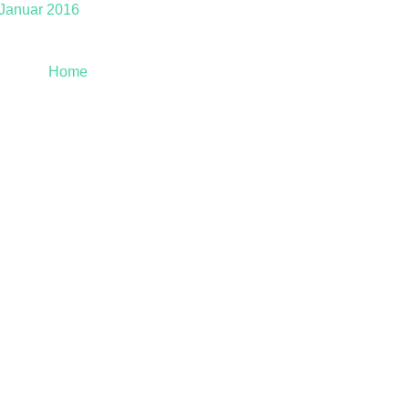
 Januar 2016
Home