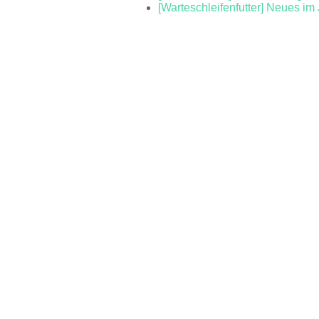
[Warteschleifenfutter] Neues im