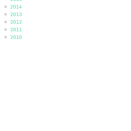
2014
2013
2012
2011
2010