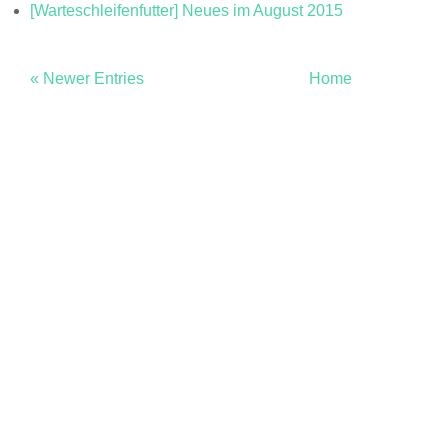
[Warteschleifenfutter] Neues im August 2015
« Newer Entries
Home