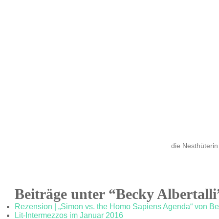
die Nesthüterin
Beiträge unter “Becky Albertalli
Rezension | „Simon vs. the Homo Sapiens Agenda“ von Bec
Lit-Intermezzos im Januar 2016