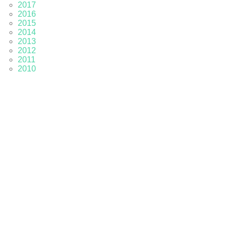
2017
2016
2015
2014
2013
2012
2011
2010