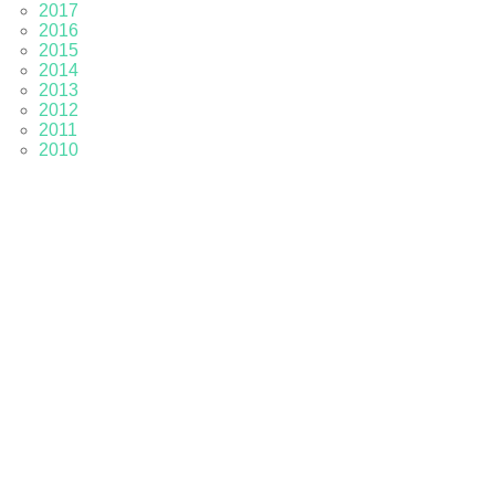
2017
2016
2015
2014
2013
2012
2011
2010