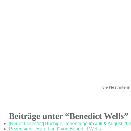
die Nesthüterin
Beiträge unter “Benedict Wells”
[Neuer Lesestoff] Buchige Höhenflüge im Juli & August 20
Rezension | „Hard Land“ von Benedict Wells