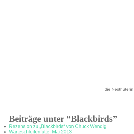
die Nesthüterin
Beiträge unter “Blackbirds”
Rezension zu „Blackbirds“ von Chuck Wendig
Warteschleifenfutter Mai 2013