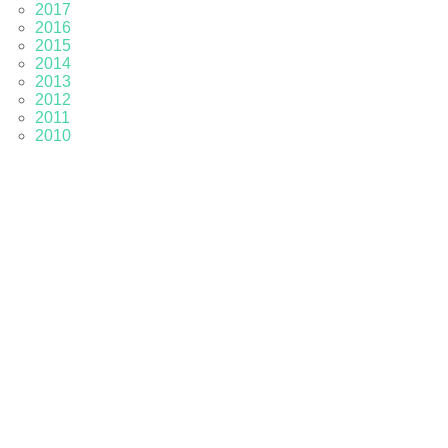
2017
2016
2015
2014
2013
2012
2011
2010