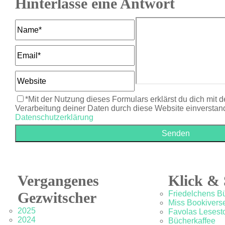
Hinterlasse eine Antwort
*Mit der Nutzung dieses Formulars erklärst du dich mit 
Verarbeitung deiner Daten durch diese Website einverstan
Datenschutzerklärung
Vergangenes
Klick & 
Gezwitscher
Friedelchens B
Miss Bookivers
2025
Favolas Lesesto
2024
Bücherkaffee