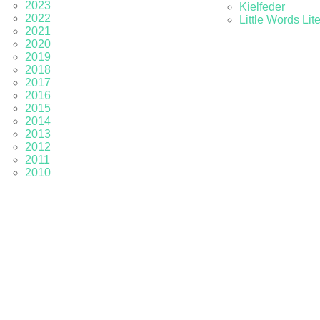
2023
Kielfeder
2022
Little Words Lit
2021
2020
2019
2018
2017
2016
2015
2014
2013
2012
2011
2010