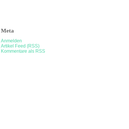
Meta
Anmelden
Artikel Feed (RSS)
Kommentare als RSS