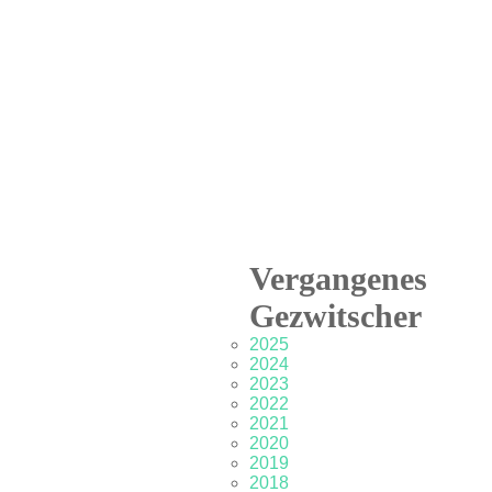
Vergangenes
Gezwitscher
2025
2024
2023
2022
2021
2020
2019
2018