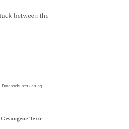
stuck between the
Datenschutzerklärung
Gesungene Texte