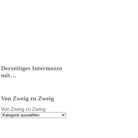
Derzeitiges Intermezzo
mit…
Von Zweig zu Zweig
Von Zweig zu Zweig