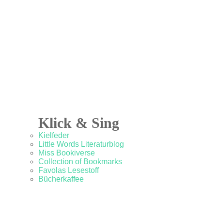
Klick & Sing
Kielfeder
Little Words Literaturblog
Miss Bookiverse
Collection of Bookmarks
Favolas Lesestoff
Bücherkaffee