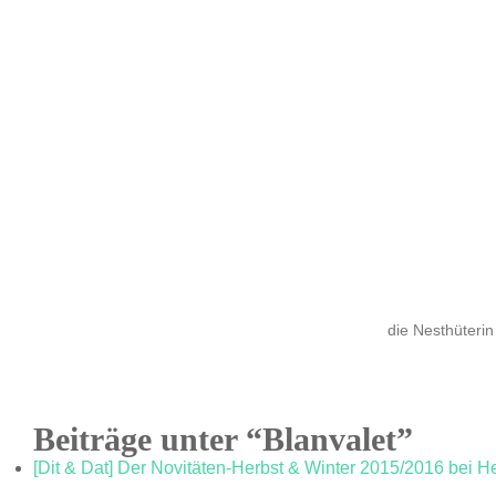
die Nesthüterin
Beiträge unter “Blanvalet”
[Dit & Dat] Der Novitäten-Herbst & Winter 2015/2016 bei He