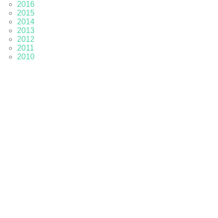
2016
2015
2014
2013
2012
2011
2010