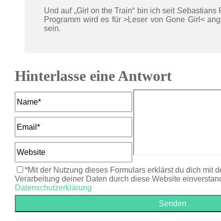
Und auf „Girl on the Train“ bin ich seit Sebastians 
Programm wird es für >Leser von Gone Girl< angep
sein.
Hinterlasse eine Antwort
*Mit der Nutzung dieses Formulars erklärst du dich mit 
Verarbeitung deiner Daten durch diese Website einverstan
Datenschutzerklärung