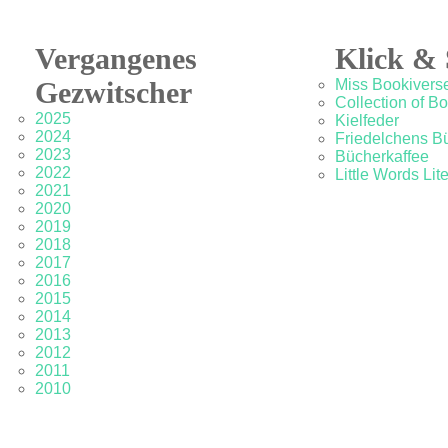
Vergangenes
Klick & 
Gezwitscher
Miss Bookivers
Collection of B
2025
Kielfeder
2024
Friedelchens B
2023
Bücherkaffee
2022
Little Words Lit
2021
2020
2019
2018
2017
2016
2015
2014
2013
2012
2011
2010