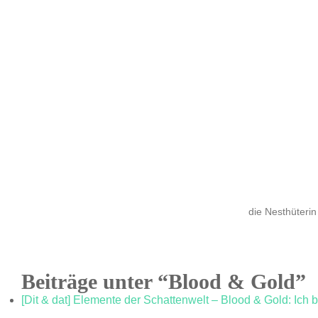
die Nesthüterin
Beiträge unter “Blood & Gold”
[Dit & dat] Elemente der Schattenwelt – Blood & Gold: Ich b