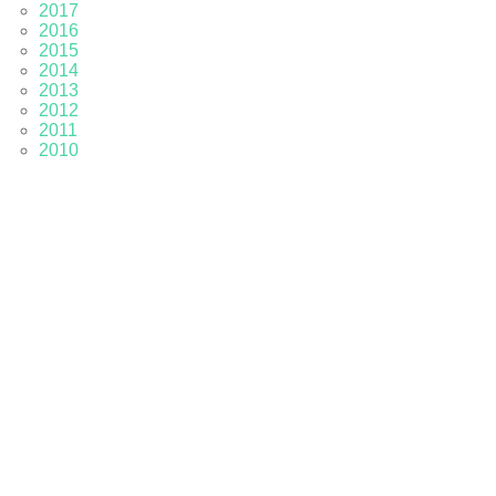
2017
2016
2015
2014
2013
2012
2011
2010