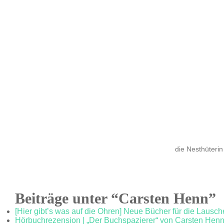
die Nesthüterin
Beiträge unter “Carsten Henn”
[Hier gibt’s was auf die Ohren] Neue Bücher für die Lausch
Hörbuchrezension | „Der Buchspazierer“ von Carsten Hen