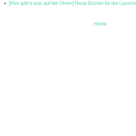
[Hier gibt’s was auf die Ohren] Neue Bücher für die Lausch
Home