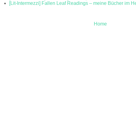
[Lit-Intermezzi] Fallen Leaf Readings – meine Bücher im He
Home