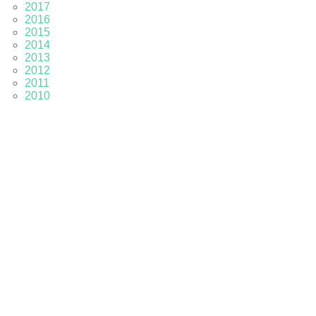
2017
2016
2015
2014
2013
2012
2011
2010