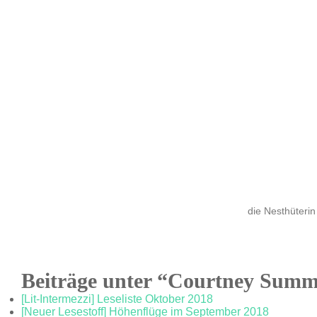
die Nesthüterin
Beiträge unter “Courtney Summ
[Lit-Intermezzi] Leseliste Oktober 2018
[Neuer Lesestoff] Höhenflüge im September 2018