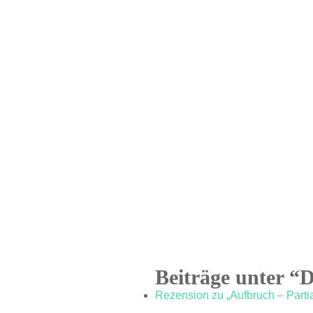
Beiträge unter “
Rezension zu „Aufbruch – Parti