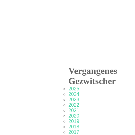
Vergangenes
Gezwitscher
2025
2024
2023
2022
2021
2020
2019
2018
2017