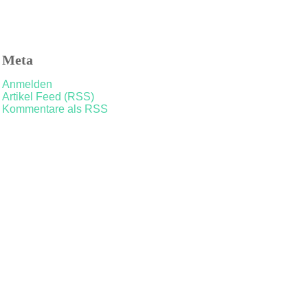
Meta
Anmelden
Artikel Feed (RSS)
Kommentare als RSS