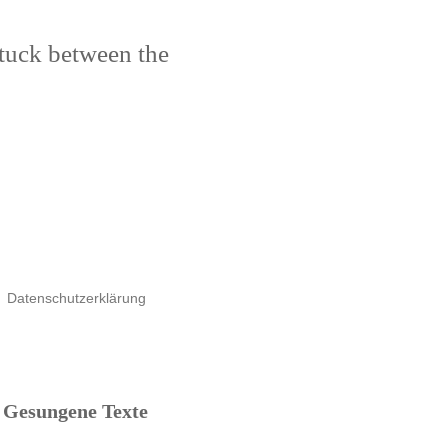
stuck between the
Datenschutzerklärung
Gesungene Texte