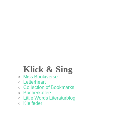
Klick & Sing
Miss Bookiverse
Letterheart
Collection of Bookmarks
Bücherkaffee
Little Words Literaturblog
Kielfeder