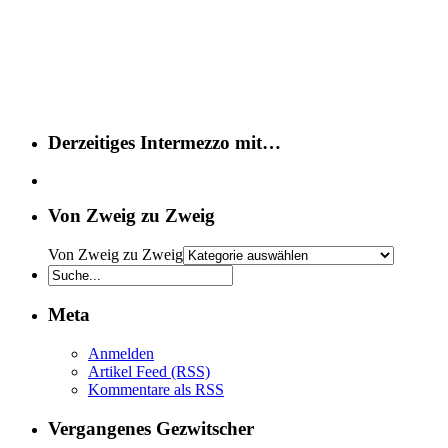
Derzeitiges Intermezzo mit…
Von Zweig zu Zweig
Von Zweig zu Zweig
Meta
Anmelden
Artikel Feed (RSS)
Kommentare als RSS
Vergangenes Gezwitscher