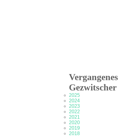
Vergangenes
Gezwitscher
2025
2024
2023
2022
2021
2020
2019
2018