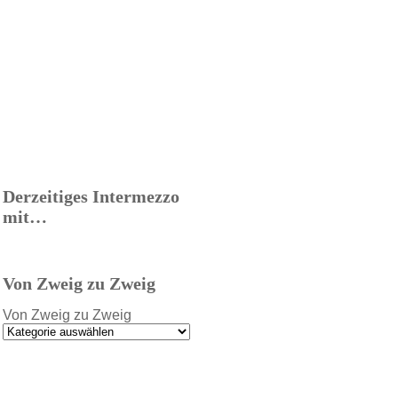
Derzeitiges Intermezzo
mit…
Von Zweig zu Zweig
Von Zweig zu Zweig