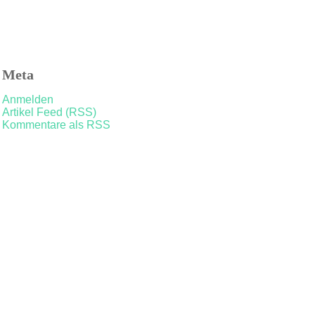
Meta
Anmelden
Artikel Feed (RSS)
Kommentare als RSS