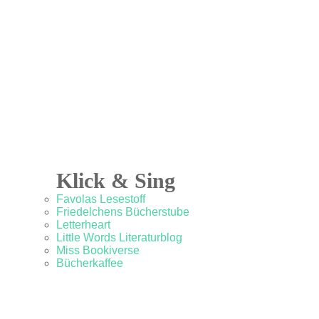
Klick & Sing
Favolas Lesestoff
Friedelchens Bücherstube
Letterheart
Little Words Literaturblog
Miss Bookiverse
Bücherkaffee