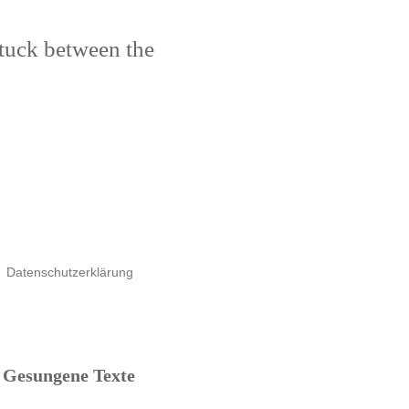
stuck between the
Datenschutzerklärung
Gesungene Texte