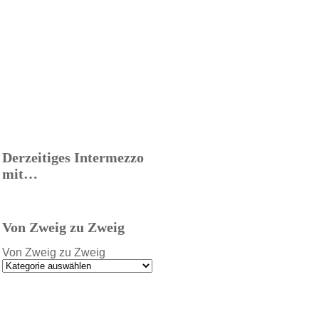
Derzeitiges Intermezzo
mit…
Von Zweig zu Zweig
Von Zweig zu Zweig