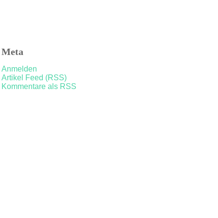
Meta
Anmelden
Artikel Feed (RSS)
Kommentare als RSS