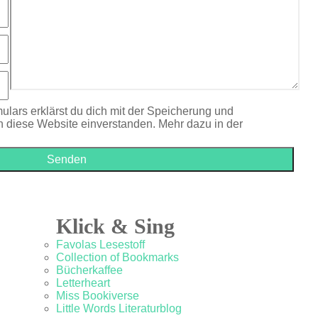
ulars erklärst du dich mit der Speicherung und
h diese Website einverstanden. Mehr dazu in der
Klick & Sing
Favolas Lesestoff
Collection of Bookmarks
Bücherkaffee
Letterheart
Miss Bookiverse
Little Words Literaturblog