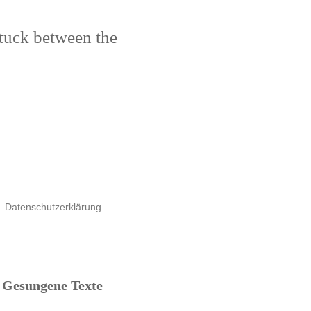
stuck between the
Datenschutzerklärung
Gesungene Texte