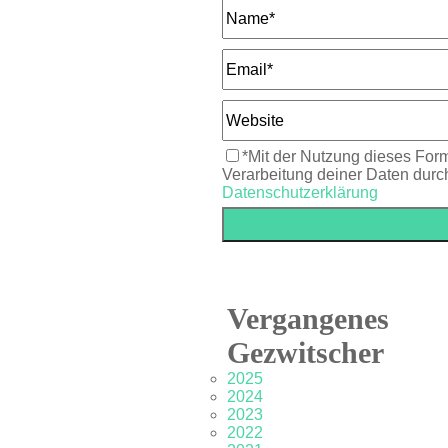
*Mit der Nutzung dieses Form
Verarbeitung deiner Daten durc
Datenschutzerklärung
Vergangenes
Gezwitscher
2025
2024
2023
2022