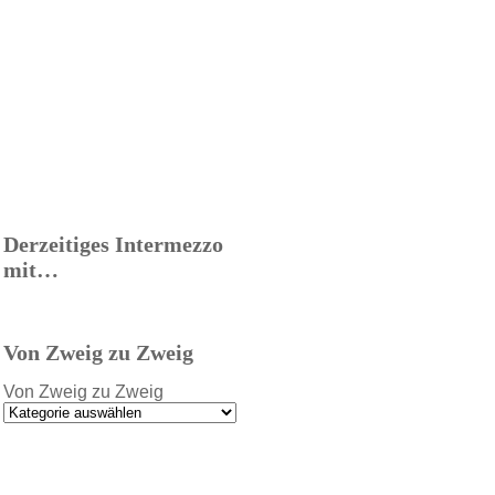
Derzeitiges Intermezzo
mit…
Von Zweig zu Zweig
Von Zweig zu Zweig