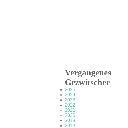
Vergangenes
Gezwitscher
2025
2024
2023
2022
2021
2020
2019
2018