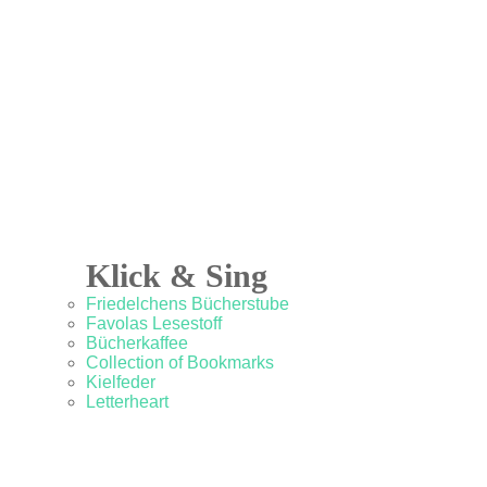
Klick & Sing
Friedelchens Bücherstube
Favolas Lesestoff
Bücherkaffee
Collection of Bookmarks
Kielfeder
Letterheart