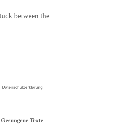
stuck between the
Datenschutzerklärung
Gesungene Texte