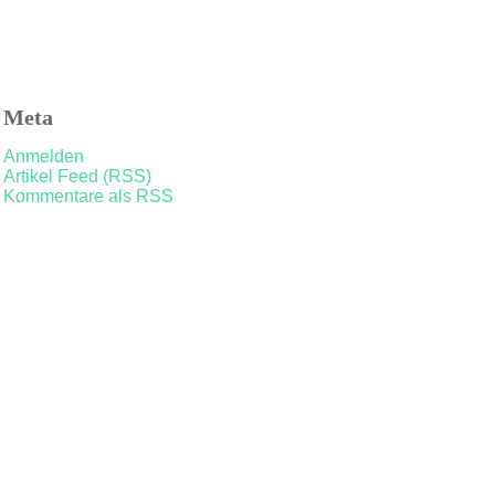
Meta
Anmelden
Artikel Feed (RSS)
Kommentare als RSS