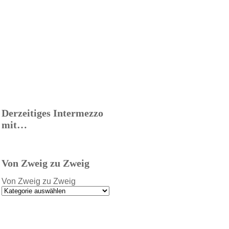
Derzeitiges Intermezzo
mit…
Von Zweig zu Zweig
Von Zweig zu Zweig