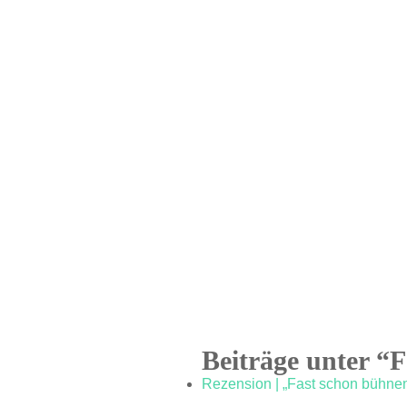
Beiträge unter “
Rezension | „Fast schon bühnen