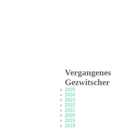
Vergangenes
Gezwitscher
2025
2024
2023
2022
2021
2020
2019
2018