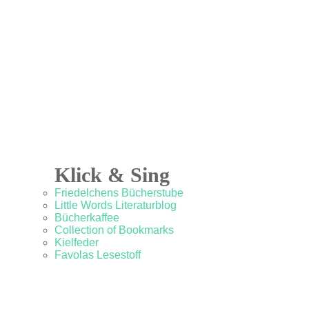
Klick & Sing
Friedelchens Bücherstube
Little Words Literaturblog
Bücherkaffee
Collection of Bookmarks
Kielfeder
Favolas Lesestoff