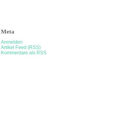
Meta
Anmelden
Artikel Feed (RSS)
Kommentare als RSS