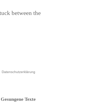
stuck between the
Datenschutzerklärung
Gesungene Texte