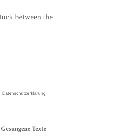
stuck between the
Datenschutzerklärung
Gesungene Texte