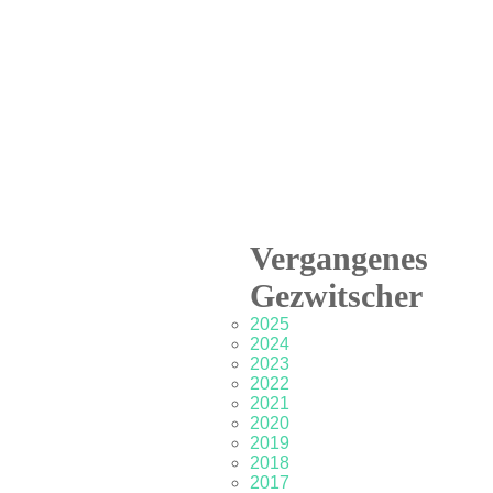
Vergangenes
Gezwitscher
2025
2024
2023
2022
2021
2020
2019
2018
2017