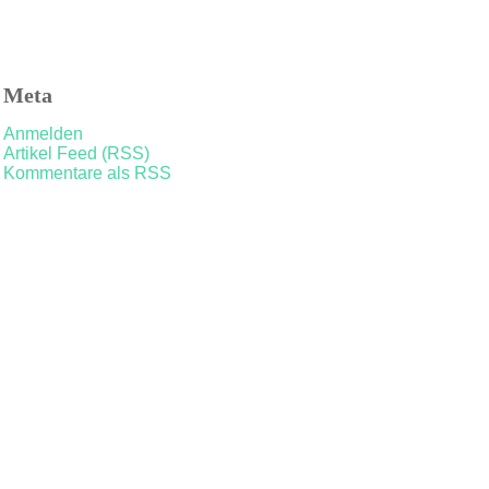
Meta
Anmelden
Artikel Feed (RSS)
Kommentare als RSS