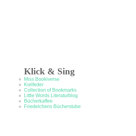
Klick & Sing
Miss Bookiverse
Kielfeder
Collection of Bookmarks
Little Words Literaturblog
Bücherkaffee
Friedelchens Bücherstube