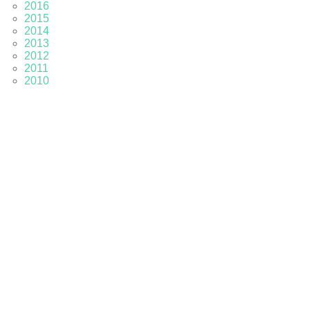
2016
2015
2014
2013
2012
2011
2010