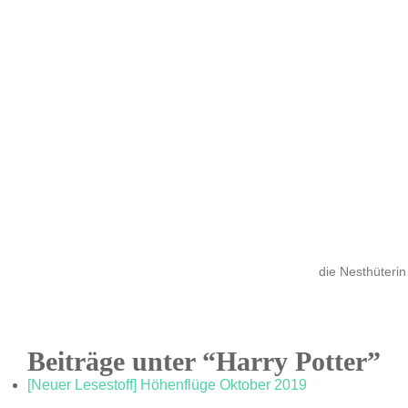
die Nesthüterin
Beiträge unter “Harry Potter”
[Neuer Lesestoff] Höhenflüge Oktober 2019