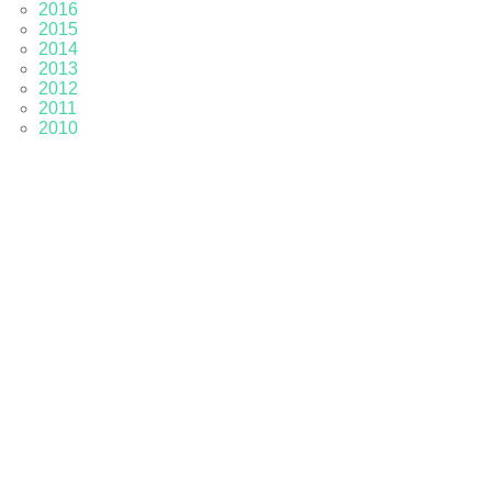
2016
2015
2014
2013
2012
2011
2010