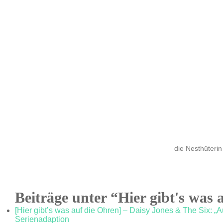
die Nesthüterin
Beiträge unter “Hier gibt's was 
[Hier gibt’s was auf die Ohren] – Daisy Jones & The Six: „
Serienadaption