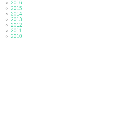
2016
2015
2014
2013
2012
2011
2010