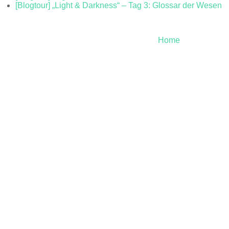
[Blogtour] „Light & Darkness“ – Tag 3: Glossar der Wesen
Home