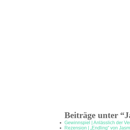
Beiträge unter “
Gewinnspiel | Anlässlich der 
Rezension | „Endling“ von Jasm