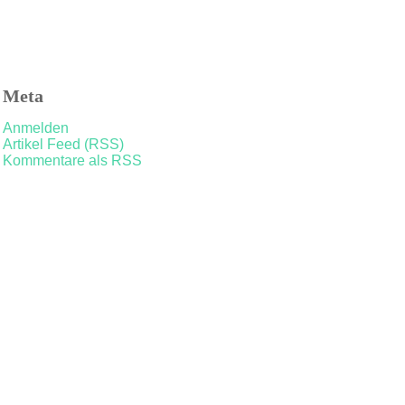
Meta
Anmelden
Artikel Feed (RSS)
Kommentare als RSS