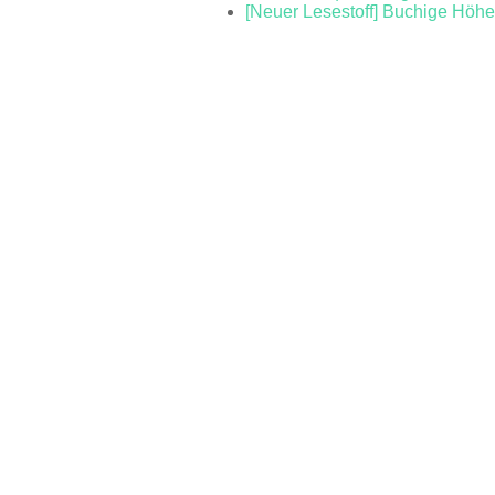
[Neuer Lesestoff] Buchige Höhe