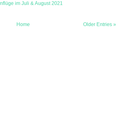
nflüge im Juli & August 2021
Home
Older Entries »