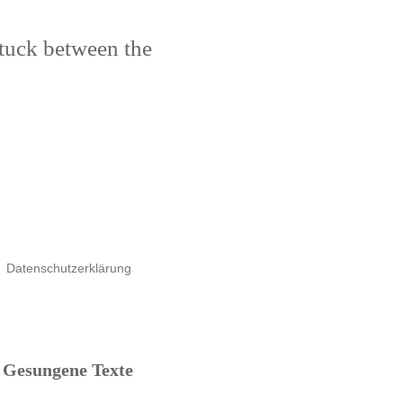
stuck between the
Datenschutzerklärung
Gesungene Texte