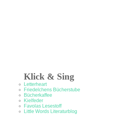
Klick & Sing
Letterheart
Friedelchens Bücherstube
Bücherkaffee
Kielfeder
Favolas Lesestoff
Little Words Literaturblog