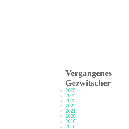
Vergangenes
Gezwitscher
2025
2024
2023
2022
2021
2020
2019
2018