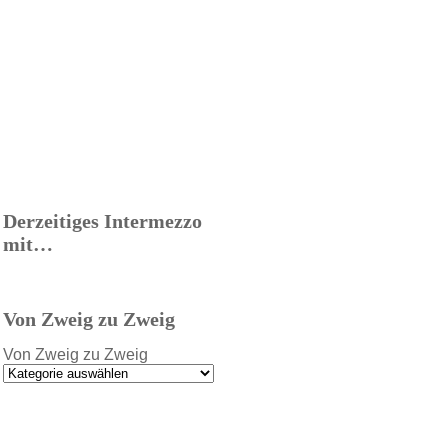
Derzeitiges Intermezzo
mit…
Von Zweig zu Zweig
Von Zweig zu Zweig