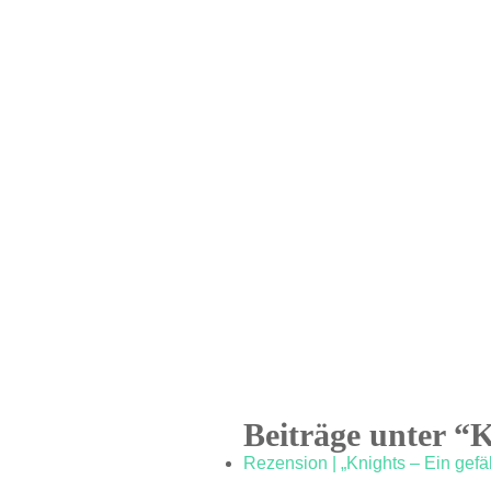
Beiträge unter “K
Rezension | „Knights – Ein gefä