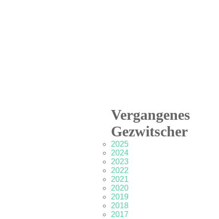
Vergangenes
Gezwitscher
2025
2024
2023
2022
2021
2020
2019
2018
2017