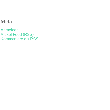
Meta
Anmelden
Artikel Feed (RSS)
Kommentare als RSS