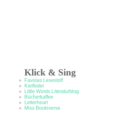
Klick & Sing
Favolas Lesestoff
Kielfeder
Little Words Literaturblog
Bücherkaffee
Letterheart
Miss Bookiverse