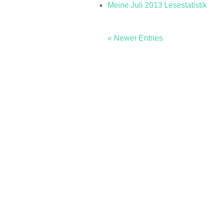
Meine Juli 2013 Lesestatistik
« Newer Entries