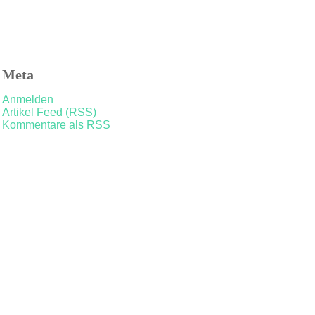
Meta
Anmelden
Artikel Feed (RSS)
Kommentare als RSS