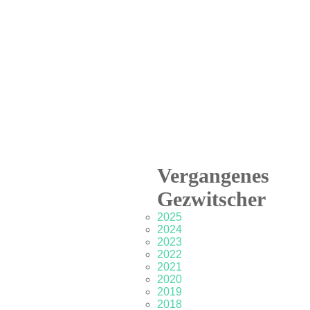
Vergangenes
Gezwitscher
2025
2024
2023
2022
2021
2020
2019
2018