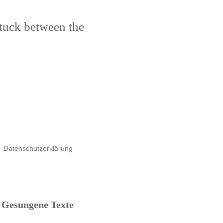
stuck between the
Datenschutzerklärung
Gesungene Texte