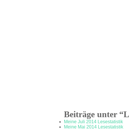
Beiträge unter “L
Meine Juli 2014 Lesestatistik
Meine Mai 2014 Lesestatistik