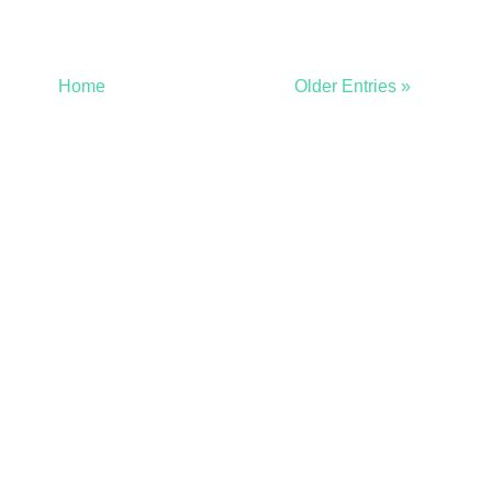
Home
Older Entries »