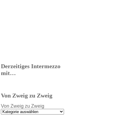
Derzeitiges Intermezzo
mit…
Von Zweig zu Zweig
Von Zweig zu Zweig