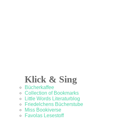
Klick & Sing
Bücherkaffee
Collection of Bookmarks
Little Words Literaturblog
Friedelchens Bücherstube
Miss Bookiverse
Favolas Lesestoff