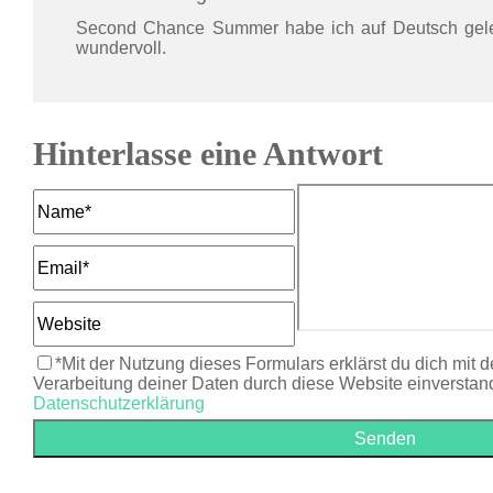
Second Chance Summer habe ich auf Deutsch gel
wundervoll.
Hinterlasse eine Antwort
*Mit der Nutzung dieses Formulars erklärst du dich mit 
Verarbeitung deiner Daten durch diese Website einverstan
Datenschutzerklärung