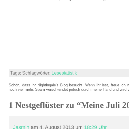
Tags: Schlagwörter:
Lesestatistik
Schön, dass ihr Nightingale's Blog besucht. Wenn ihr lest, freue ich 
noch viel mehr. Spam verschwindet jedoch durch meine Hand und wird 
1 Nestgeflüster zu “Meine Juli 2
Jasmin
am 4. August 2013 um
18:29 Uhr