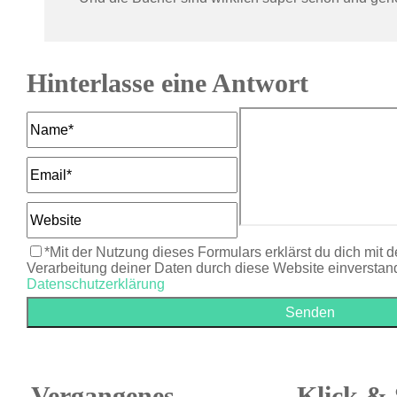
Hinterlasse eine Antwort
*Mit der Nutzung dieses Formulars erklärst du dich mit 
Verarbeitung deiner Daten durch diese Website einverstan
Datenschutzerklärung
Vergangenes
Klick & 