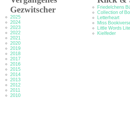
Gezwitscher
Friedelchens B
Collection of B
2025
Letterheart
2024
Miss Bookivers
2023
Little Words Lit
2022
Kielfeder
2021
2020
2019
2018
2017
2016
2015
2014
2013
2012
2011
2010