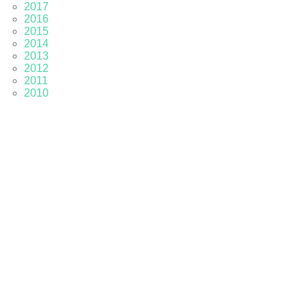
2017
2016
2015
2014
2013
2012
2011
2010