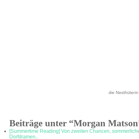
die Nesthüterin
Beiträge unter “Morgan Matson
[Summertime Reading] Von zweiten Chancen, sommerlichen
Dorfdramen..