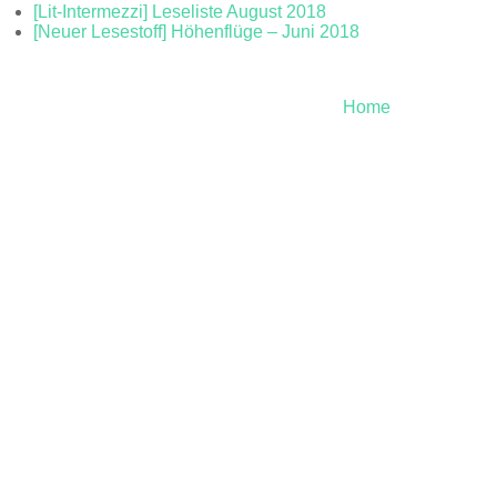
[Lit-Intermezzi] Leseliste August 2018
[Neuer Lesestoff] Höhenflüge – Juni 2018
Home