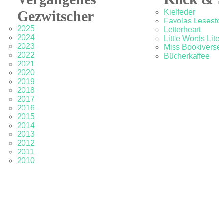
Gezwitscher
Kielfeder
Favolas Lesesto
2025
Letterheart
2024
Little Words Lit
2023
Miss Bookivers
2022
Bücherkaffee
2021
2020
2019
2018
2017
2016
2015
2014
2013
2012
2011
2010