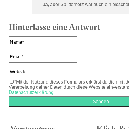
Ja, aber Splitterherz war auch ein bissche
Hinterlasse eine Antwort
*Mit der Nutzung dieses Formulars erklärst du dich mit 
Verarbeitung deiner Daten durch diese Website einverstan
Datenschutzerklärung
Vergangenes
Klick & 