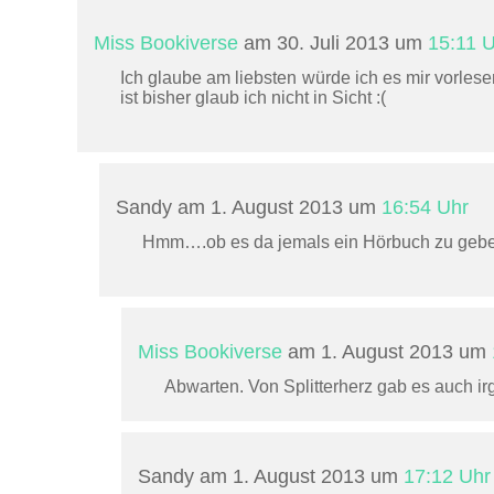
Miss Bookiverse
am 30. Juli 2013 um
15:11 
Ich glaube am liebsten würde ich es mir vorles
ist bisher glaub ich nicht in Sicht :(
Sandy am 1. August 2013 um
16:54 Uhr
Hmm….ob es da jemals ein Hörbuch zu geben
Miss Bookiverse
am 1. August 2013 um
Abwarten. Von Splitterherz gab es auch ir
Sandy am 1. August 2013 um
17:12 Uhr