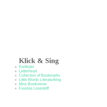
Klick & Sing
Kielfeder
Letterheart
Collection of Bookmarks
Little Words Literaturblog
Miss Bookiverse
Favolas Lesestoff