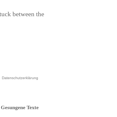
stuck between the
Datenschutzerklärung
Gesungene Texte