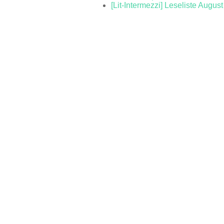
[Lit-Intermezzi] Leseliste Augus