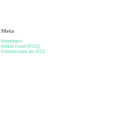
Meta
Anmelden
Artikel Feed (RSS)
Kommentare als RSS