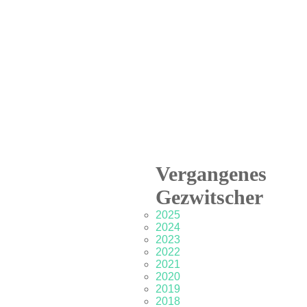
Vergangenes
Gezwitscher
2025
2024
2023
2022
2021
2020
2019
2018