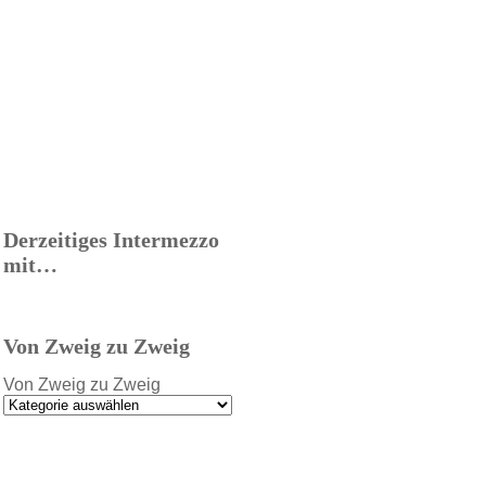
Derzeitiges Intermezzo
mit…
Von Zweig zu Zweig
Von Zweig zu Zweig