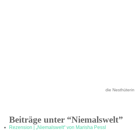
die Nesthüterin
Beiträge unter “Niemalswelt”
Rezension | „Niemalswelt“ von Marisha Pessl