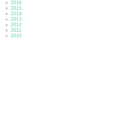
2016
2015
2014
2013
2012
2011
2010