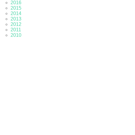
2016
2015
2014
2013
2012
2011
2010