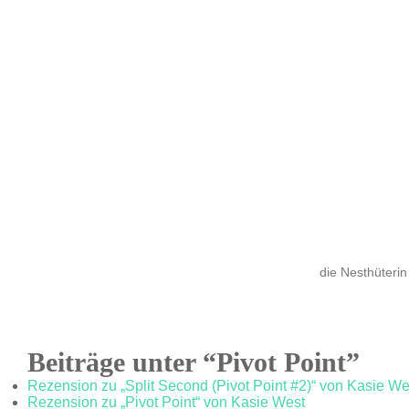
die Nesthüterin
Beiträge unter “Pivot Point”
Rezension zu „Split Second (Pivot Point #2)“ von Kasie We
Rezension zu „Pivot Point“ von Kasie West