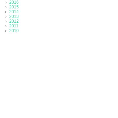
2016
2015
2014
2013
2012
2011
2010