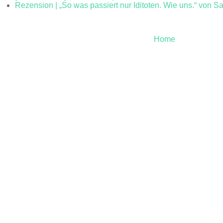
Rezension | „So was passiert nur Iditoten. Wie uns.“ von 
Home