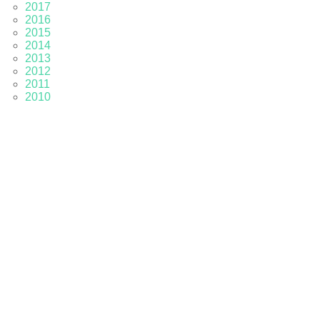
2017
2016
2015
2014
2013
2012
2011
2010