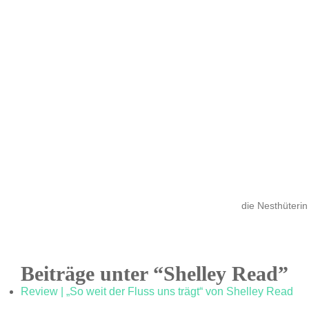
die Nesthüterin
Beiträge unter “Shelley Read”
Review | „So weit der Fluss uns trägt“ von Shelley Read