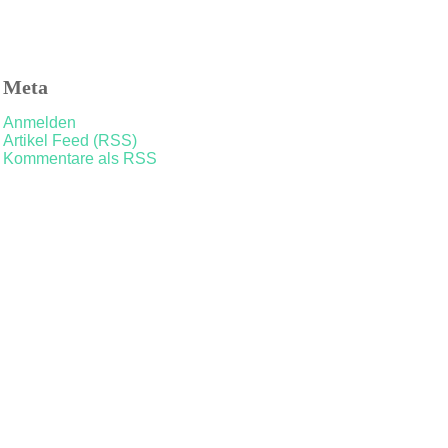
Meta
Anmelden
Artikel Feed (RSS)
Kommentare als RSS