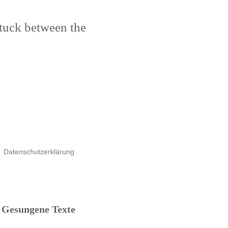
stuck between the
Datenschutzerklärung
Gesungene Texte