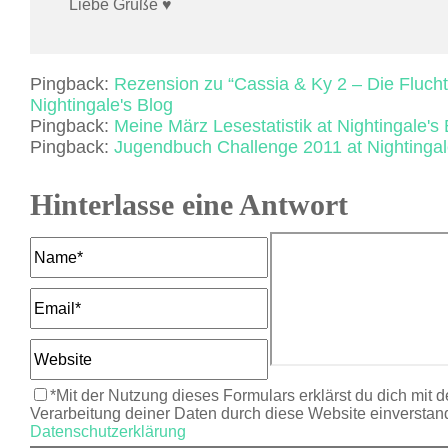
Liebe Grüße ♥
Pingback:
Rezension zu “Cassia & Ky 2 – Die Flucht
Nightingale's Blog
Pingback:
Meine März Lesestatistik at Nightingale's
Pingback:
Jugendbuch Challenge 2011 at Nightingal
Hinterlasse eine Antwort
*Mit der Nutzung dieses Formulars erklärst du dich mit 
Verarbeitung deiner Daten durch diese Website einverstan
Datenschutzerklärung