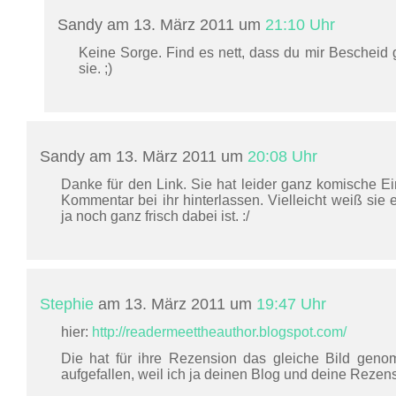
Sandy am 13. März 2011 um
21:10 Uhr
Keine Sorge. Find es nett, dass du mir Bescheid 
sie. ;)
Sandy am 13. März 2011 um
20:08 Uhr
Danke für den Link. Sie hat leider ganz komische Ei
Kommentar bei ihr hinterlassen. Vielleicht weiß sie e
ja noch ganz frisch dabei ist. :/
Stephie
am 13. März 2011 um
19:47 Uhr
hier:
http://readermeettheauthor.blogspot.com/
Die hat für ihre Rezension das gleiche Bild geno
aufgefallen, weil ich ja deinen Blog und deine Rezen