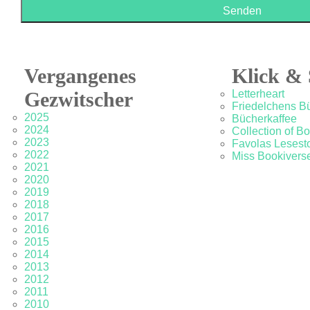
Vergangenes
Klick & 
Gezwitscher
Letterheart
Friedelchens B
2025
Bücherkaffee
2024
Collection of B
2023
Favolas Lesesto
2022
Miss Bookivers
2021
2020
2019
2018
2017
2016
2015
2014
2013
2012
2011
2010