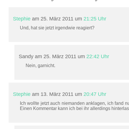
Stephie
am 25. März 2011 um
21:25 Uhr
Und, hat sie jetzt irgendwie reagiert?
Sandy am 25. März 2011 um
22:42 Uhr
Nein, garnicht.
Stephie
am 13. März 2011 um
20:47 Uhr
Ich wollte jetzt auch niemanden anklagen, ich fand nu
Einen Kommentar kann ich bei ihr allerdings hinterla