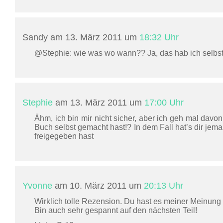
Sandy am 13. März 2011 um
18:32 Uhr
@Stephie: wie was wo wann?? Ja, das hab ich selbst 
Stephie
am 13. März 2011 um
17:00 Uhr
Ähm, ich bin mir nicht sicher, aber ich geh mal dav
Buch selbst gemacht hast!? In dem Fall hat’s dir jema
freigegeben hast
Yvonne
am 10. März 2011 um
20:13 Uhr
Wirklich tolle Rezension. Du hast es meiner Meinung 
Bin auch sehr gespannt auf den nächsten Teil!