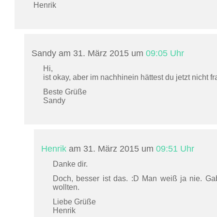
Henrik
Sandy am 31. März 2015 um
09:05 Uhr
Hi,
ist okay, aber im nachhinein hättest du jetzt nicht 
Beste Grüße
Sandy
Henrik
am 31. März 2015 um
09:51 Uhr
Danke dir.
Doch, besser ist das. :D Man weiß ja nie. Ga
wollten.
Liebe Grüße
Henrik