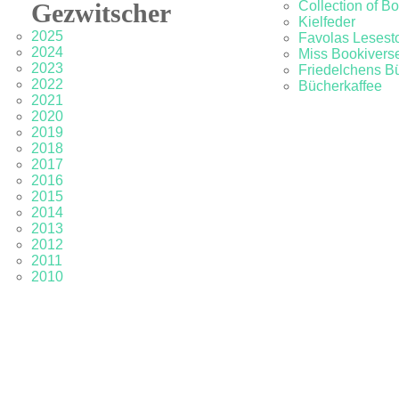
Gezwitscher
Collection of B
Kielfeder
2025
Favolas Lesesto
2024
Miss Bookivers
2023
Friedelchens B
2022
Bücherkaffee
2021
2020
2019
2018
2017
2016
2015
2014
2013
2012
2011
2010