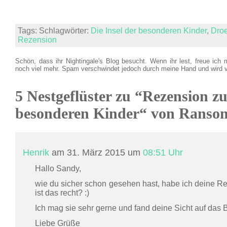
Tags: Schlagwörter:
Die Insel der besonderen Kinder
,
Dro
Rezension
Schön, dass ihr Nightingale's Blog besucht. Wenn ihr lest, freue ich 
noch viel mehr. Spam verschwindet jedoch durch meine Hand und wird 
5 Nestgeflüster zu “Rezension zu
besonderen Kinder“ von Ranso
Henrik
am 31. März 2015 um
08:51 Uhr
Hallo Sandy,
wie du sicher schon gesehen hast, habe ich deine Reze
ist das recht? :)
Ich mag sie sehr gerne und fand deine Sicht auf das 
Liebe Grüße