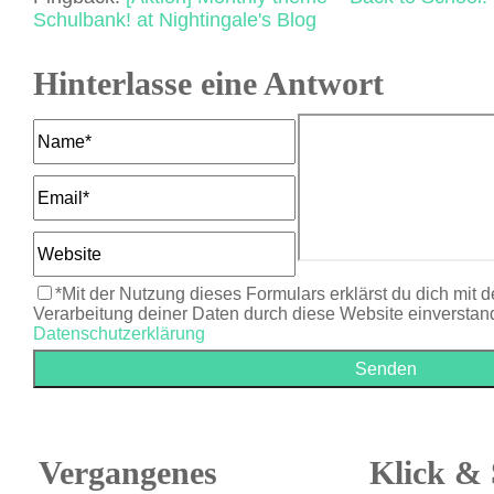
Schulbank! at Nightingale's Blog
Hinterlasse eine Antwort
*Mit der Nutzung dieses Formulars erklärst du dich mit 
Verarbeitung deiner Daten durch diese Website einverstan
Datenschutzerklärung
Vergangenes
Klick & 