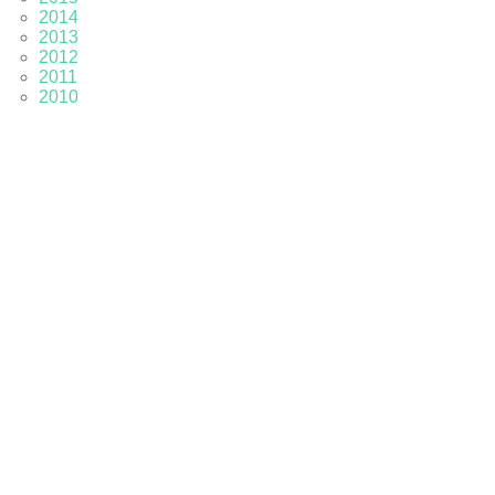
2014
2013
2012
2011
2010