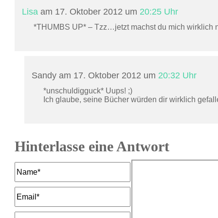
Lisa
am 17. Oktober 2012 um
20:25 Uhr
*THUMBS UP* – Tzz…jetzt machst du mich wirklich 
Sandy am 17. Oktober 2012 um
20:32 Uhr
*unschuldigguck* Uups! ;)
Ich glaube, seine Bücher würden dir wirklich gefall
Hinterlasse eine Antwort