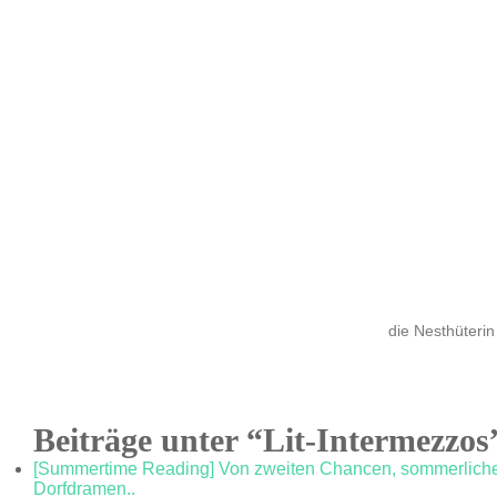
die Nesthüterin
Beiträge unter “Lit-Intermezzos
[Summertime Reading] Von zweiten Chancen, sommerlichen
Dorfdramen..