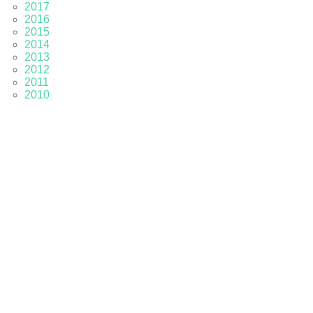
2017
2016
2015
2014
2013
2012
2011
2010