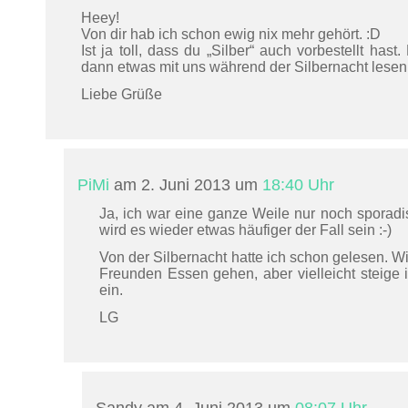
Heey!
Von dir hab ich schon ewig nix mehr gehört. :D
Ist ja toll, dass du „Silber“ auch vorbestellt hast
dann etwas mit uns während der Silbernacht lesen.
Liebe Grüße
PiMi
am 2. Juni 2013 um
18:40 Uhr
Ja, ich war eine ganze Weile nur noch sporadi
wird es wieder etwas häufiger der Fall sein :-)
Von der Silbernacht hatte ich schon gelesen. 
Freunden Essen gehen, aber vielleicht steige 
ein.
LG