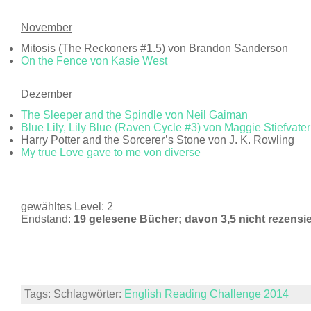
November
Mitosis (The Reckoners #1.5) von Brandon Sanderson
On the Fence von Kasie West
Dezember
The Sleeper and the Spindle von Neil Gaiman
Blue Lily, Lily Blue (Raven Cycle #3) von Maggie Stiefvater
Harry Potter and the Sorcerer’s Stone von J. K. Rowling
My true Love gave to me von diverse
gewähltes Level: 2
Endstand:
19 gelesene Bücher; davon 3,5 nicht rezensie
Tags: Schlagwörter:
English Reading Challenge 2014