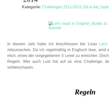
JAN. 14
Kategorie:
Challenges 2011-2015
,
Dit & dat
,
Up(t
In diesem Jahr habe ich beschlossen bei Lisas
Let’s
mitzumachen. Da ich regelmäßig in Englisch lese, wird e
mich, eines der vorgegebenen 5 Level zu erreichen. Doch 
Regeln. Wer auch Lust hat auf so eine Challenge, de
vorbeischauen.
Regeln