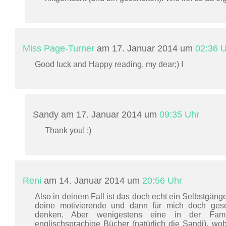
Miss Page-Turner
am 17. Januar 2014 um
02:36 
Good luck and Happy reading, my dear;) I
Sandy am 17. Januar 2014 um
09:35 Uhr
Thank you! :)
Reni
am 14. Januar 2014 um
20:56 Uhr
Also in deinem Fall ist das doch echt ein Selbstgäng
deine motivierende und dann für mich doch gesch
denken. Aber wenigestens eine in der Famili
englischsprachige Bücher (natürlich die Sandi), wo