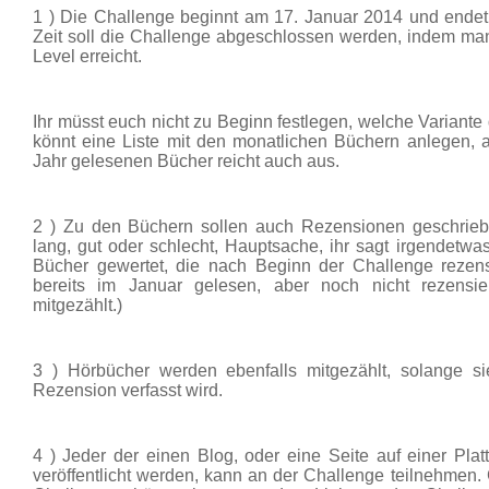
1 ) Die Challenge beginnt am 17. Januar 2014 und endet
Zeit soll die Challenge abgeschlossen werden, indem m
Level erreicht.
Ihr müsst euch nicht zu Beginn festlegen, welche Variante de
könnt eine Liste mit den monatlichen Büchern anlegen, a
Jahr gelesenen Bücher reicht auch aus.
2 ) Zu den Büchern sollen auch Rezensionen geschrieb
lang, gut oder schlecht, Hauptsache, ihr sagt irgendet
Bücher gewertet, die nach Beginn der Challenge rezens
bereits im Januar gelesen, aber noch nicht rezensi
mitgezählt.)
3 ) Hörbücher werden ebenfalls mitgezählt, solange s
Rezension verfasst wird.
4 ) Jeder der einen Blog, oder eine Seite auf einer Pla
veröffentlicht werden, kann an der Challenge teilnehmen.