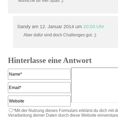
wünsche dir viel Spaß ;)
Sandy am 12. Januar 2014 um
20:03 Uhr
Aber dafür sind doch Challenges gut. ;)
Hinterlasse eine Antwort
*Mit der Nutzung dieses Formulars erklärst du dich mit 
Verarbeitung deiner Daten durch diese Website einverstan