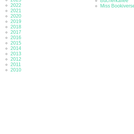
Bücherkaffee
2022
Miss Bookivers
2021
2020
2019
2018
2017
2016
2015
2014
2013
2012
2011
2010