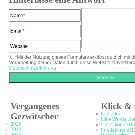
*Mit der Nutzung dieses Formulars erklärst du dich mit 
Verarbeitung deiner Daten durch diese Website einverstan
Datenschutzerklärung
Vergangenes
Klick & 
Gezwitscher
Kielfeder
Little Words Lit
2025
Collection of B
2024
Friedelchens B
2023