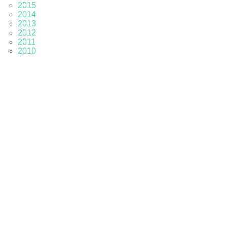
2015
2014
2013
2012
2011
2010