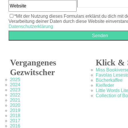
*Mit der Nutzung dieses Formulars erklärst du dich mit 
Verarbeitung deiner Daten durch diese Website einverstan
Datenschutzerklärung
Vergangenes
Klick & 
Gezwitscher
Miss Bookivers
Favolas Lesesto
2025
Bücherkaffee
2024
Kielfeder
2023
Little Words Lit
2022
Collection of B
2021
2020
2019
2018
2017
2016