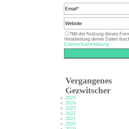
*Mit der Nutzung dieses Form
Verarbeitung deiner Daten durc
Datenschutzerklärung
Vergangenes
Gezwitscher
2025
2024
2023
2022
2021
2020
2019