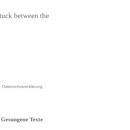
stuck between the
Datenschutzerklärung
Gesungene Texte