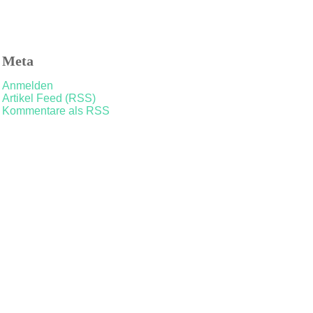
Meta
Anmelden
Artikel Feed (RSS)
Kommentare als RSS