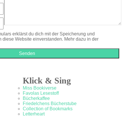
ulars erklärst du dich mit der Speicherung und
h diese Website einverstanden. Mehr dazu in der
Klick & Sing
Miss Bookiverse
Favolas Lesestoff
Bücherkaffee
Friedelchens Bücherstube
Collection of Bookmarks
Letterheart